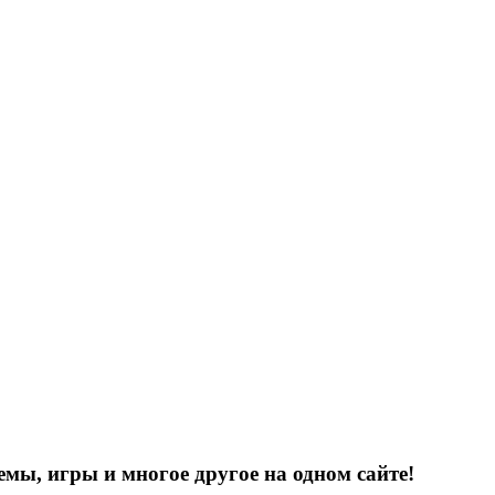
емы, игры и многое другое на одном сайте!