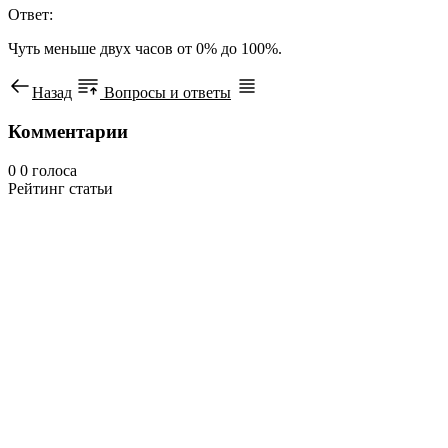
Ответ:
Чуть меньше двух часов от 0% до 100%.
Назад
Вопросы и ответы
Комментарии
0
0
голоса
Рейтинг статьи