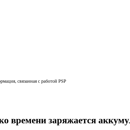
рмация, связанная с работой PSP
ко времени заряжается аккуму