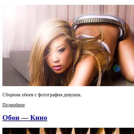
Сборник обоев с фотография девушек.
Подробнее
Обои — Кино