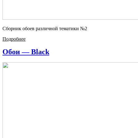
Сборник обоев различной тематики №2
Подробнее
Обои — Black