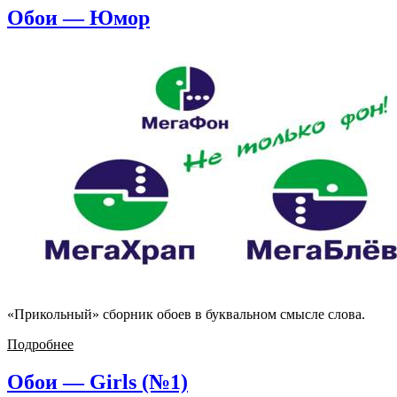
Обои — Юмор
«Прикольный» сборник обоев в буквальном смысле слова.
Подробнее
Обои — Girls (№1)