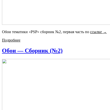
Обои тематики «PSP» сборник №2, первая часть по
ссылке →
Подробнее
Обои — Сборник (№2)