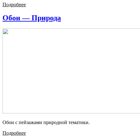
Подробнее
Обои — Природа
Обои с пейзажами природной тематики.
Подробнее