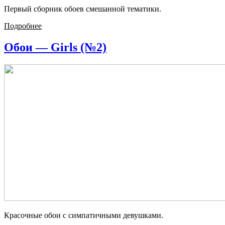
Первый сборник обоев смешанной тематики.
Подробнее
Обои — Girls (№2)
Красочные обои с симпатичными девушками.