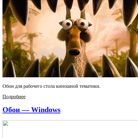
Обои для рабочего стола киношной тематики.
Подробнее
Обои — Windows