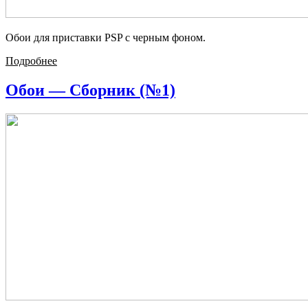
Обои для приставки PSP с черным фоном.
Подробнее
Обои — Сборник (№1)