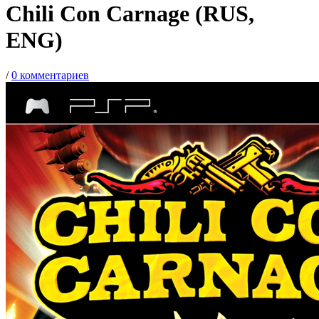
Chili Con Carnage (RUS,
ENG)
/
0 комментариев