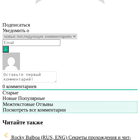
Подписаться
Уведомить о
0
комментариев
Старые
Новые
Популярные
Межтекстовые Отзывы
Посмотреть все комментарии
Читайте также
Rocky Balboa (RUS, ENG)
Секреты прохождения и чит-