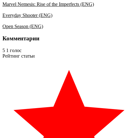
Marvel Nemesis: Rise of the Imperfects (ENG)
Everyday Shooter (ENG)
Open Season (ENG)
Комментарии
5
1
голос
Рейтинг статьи