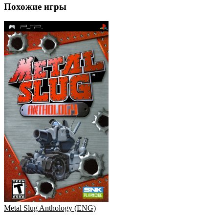
Похожие игры
Metal Slug Anthology (ENG)