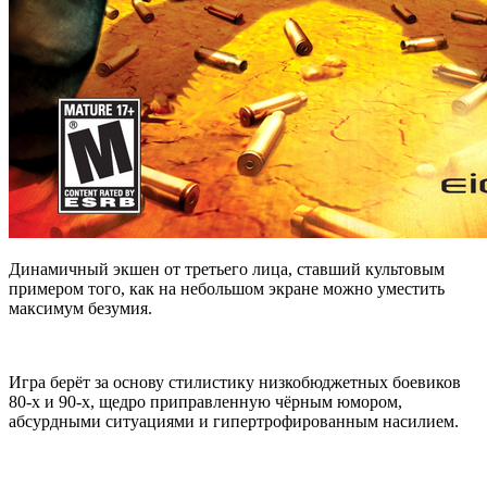
Динамичный экшен от третьего лица, ставший культовым
примером того, как на небольшом экране можно уместить
максимум безумия.
Игра берёт за основу стилистику низкобюджетных боевиков
80-х и 90-х, щедро приправленную чёрным юмором,
абсурдными ситуациями и гипертрофированным насилием.