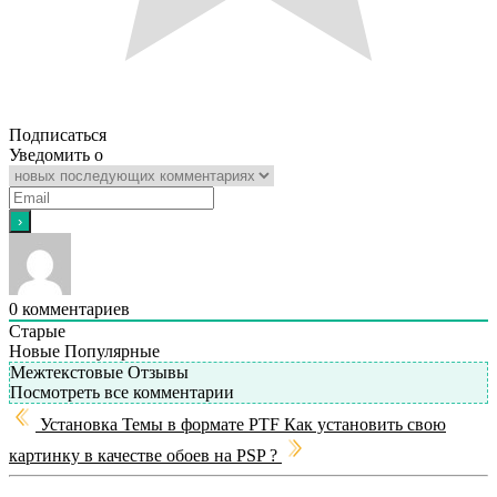
Подписаться
Уведомить о
0
комментариев
Старые
Новые
Популярные
Межтекстовые Отзывы
Посмотреть все комментарии
Установка Темы в формате PTF
Как установить свою
картинку в качестве обоев на PSP ?