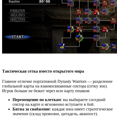
Тактическая сетка вместо открытого мира
Главное отличие портативной Dynasty Warriors — разделение
глобальной карты на взаимосвязанные сектора (сетку зон).
Игрок больше не бежит через всю карту пешком:
Перемещение по клеткам
: вы выбираете соседний
сектор на карте и мгновенно вступаете в бой.
Битва за снабжение
: каждая зона имеет стратегическое
значение (склад провизии, цитадель, аванпост).