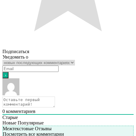
Подписаться
Уведомить о
0
комментариев
Старые
Новые
Популярные
Межтекстовые Отзывы
Посмотреть все комментарии