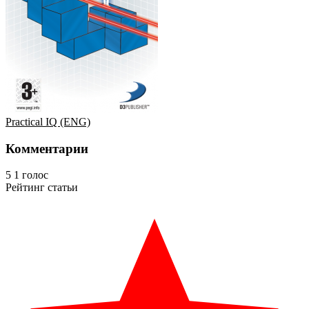
Practical IQ (ENG)
Комментарии
5
1
голос
Рейтинг статьи