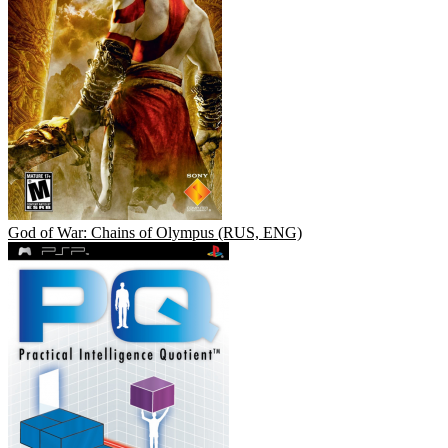
God of War: Chains of Olympus (RUS, ENG)