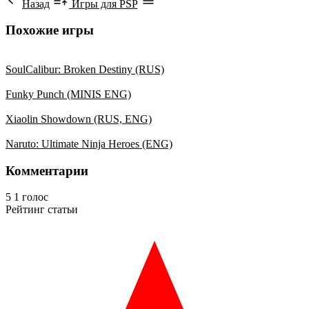
Назад
Игры для PSP
Похожие игры
SoulCalibur: Broken Destiny (RUS)
Funky Punch (MINIS ENG)
Xiaolin Showdown (RUS, ENG)
Naruto: Ultimate Ninja Heroes (ENG)
Комментарии
5
1
голос
Рейтинг статьи