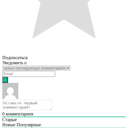
Подписаться
Уведомить о
0
комментариев
Старые
Новые
Популярные