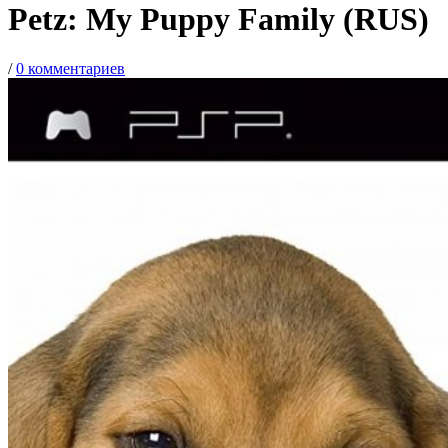
Petz: My Puppy Family (RUS)
/
0 комментариев