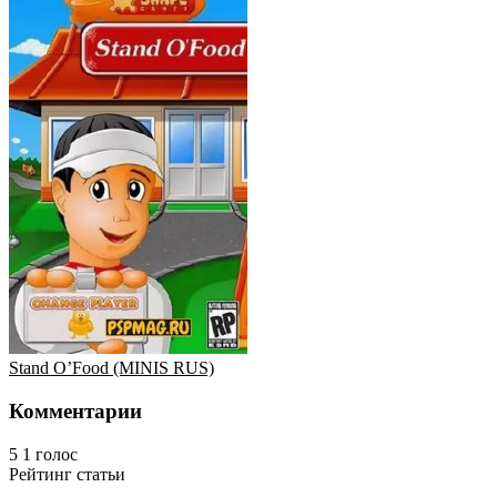
Stand O’Food (MINIS RUS)
Комментарии
5
1
голос
Рейтинг статьи