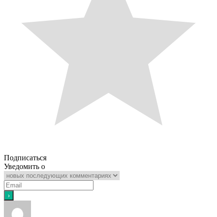
Подписаться
Уведомить о