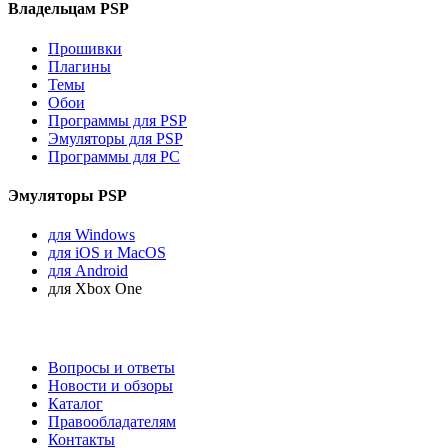
Владельцам PSP
Прошивки
Плагины
Темы
Обои
Программы для PSP
Эмуляторы для PSP
Программы для PC
Эмуляторы PSP
для Windows
для iOS и MacOS
для Android
для Xbox One
Вопросы и ответы
Новости и обзоры
Каталог
Правообладателям
Контакты