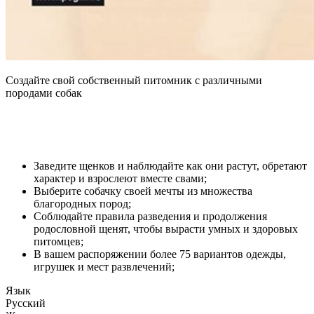
Создайте свой собственный питомник с различными
породами собак
Заведите щенков и наблюдайте как они растут, обретают
характер и взрослеют вместе свами;
Выберите собачку своей мечты из множества
благородных пород;
Соблюдайте правила разведения и продолжения
родословной щенят, чтобы вырасти умных и здоровых
питомцев;
В вашем распоряжении более 75 вариантов одежды,
игрушек и мест развлечений;
Язык
Русский