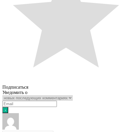
Подписаться
Уведомить о