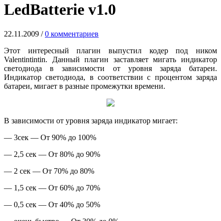
LedBatterie v1.0
22.11.2009
/
0 комментариев
Этот интересный плагин выпустил кодер под ником
Valentintintin. Данный плагин заставляет мигать индикатор
светодиода в зависимости от уровня заряда батареи.
Индикатор светодиода, в соответствии с процентом заряда
батареи, мигает в разные промежутки времени.
В зависимости от уровня заряда индикатор мигает:
— 3сек — От 90% до 100%
— 2,5 сек — От 80% до 90%
— 2 сек — От 70% до 80%
— 1,5 сек — От 60% до 70%
— 0,5 сек — От 40% до 50%