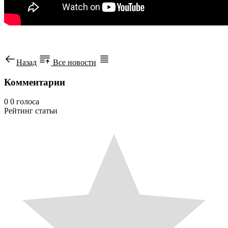
Назад
Все новости
Комментарии
0
0
голоса
Рейтинг статьи