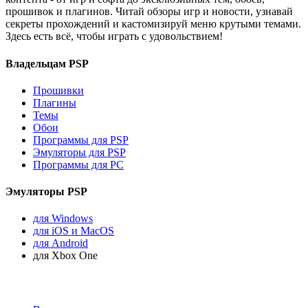
прошивок и плагинов. Читай обзоры игр и новости, узнавай
секреты прохождений и кастомизируй меню крутыми темами.
Здесь есть всё, чтобы играть с удовольствием!
Владельцам PSP
Прошивки
Плагины
Темы
Обои
Программы для PSP
Эмуляторы для PSP
Программы для PC
Эмуляторы PSP
для Windows
для iOS и MacOS
для Android
для Xbox One