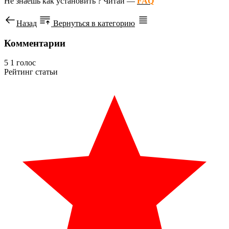
Не знаешь как установить ? Читай —
FAQ
Назад
Вернуться в категорию
Комментарии
5
1
голос
Рейтинг статьи