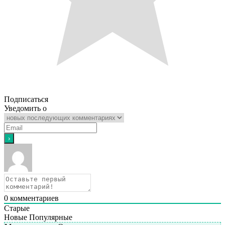
Подписаться
Уведомить о
0
комментариев
Старые
Новые
Популярные