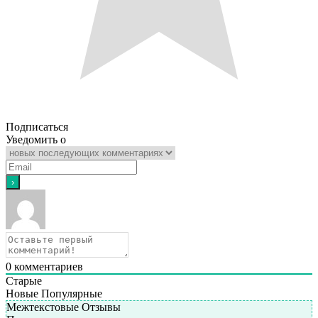
Подписаться
Уведомить о
0
комментариев
Старые
Новые
Популярные
Межтекстовые Отзывы