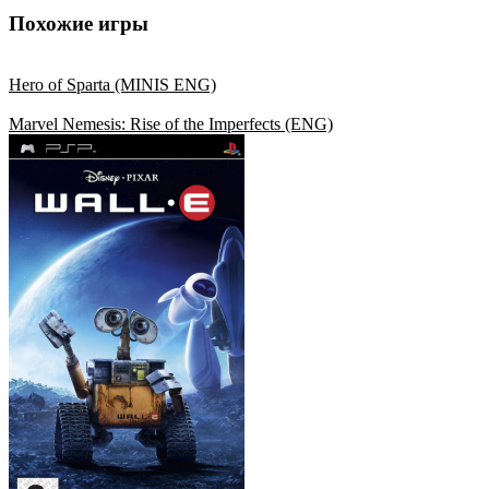
Похожие игры
Hero of Sparta (MINIS ENG)
Marvel Nemesis: Rise of the Imperfects (ENG)