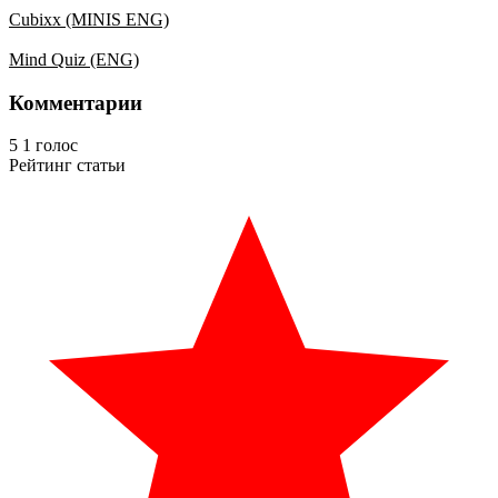
Cubixx (MINIS ENG)
Mind Quiz (ENG)
Комментарии
5
1
голос
Рейтинг статьи