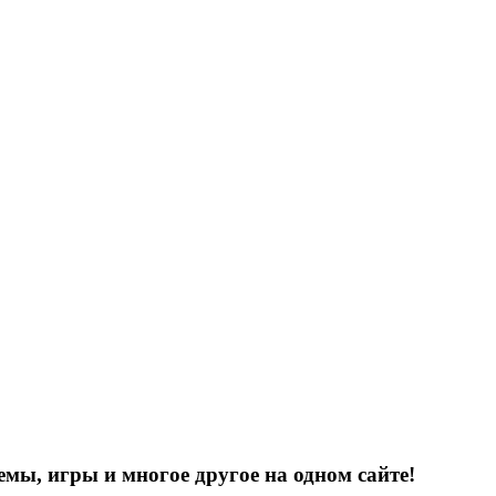
емы, игры и многое другое на одном сайте!