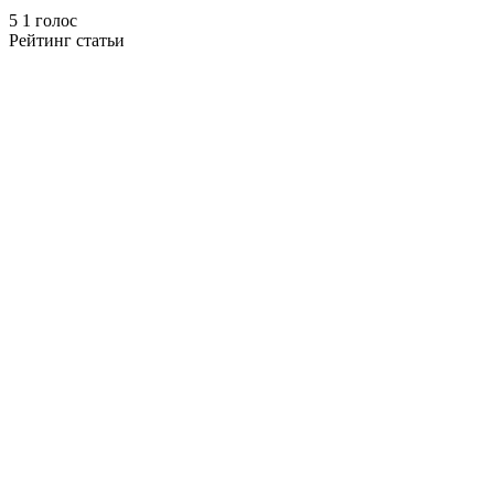
5
1
голос
Рейтинг статьи