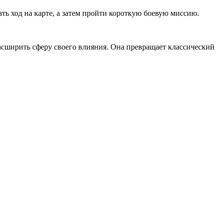
ть ход на карте, а затем пройти короткую боевую миссию.
 расширить сферу своего влияния. Она превращает классический