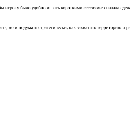
ы игроку было удобно играть короткими сессиями: сначала сдела
елять, но и подумать стратегически, как захватить территорию и