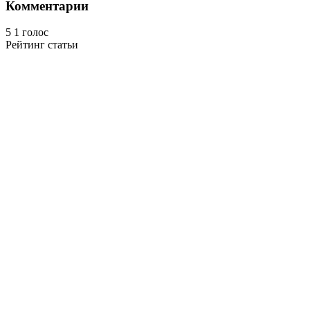
Комментарии
5
1
голос
Рейтинг статьи