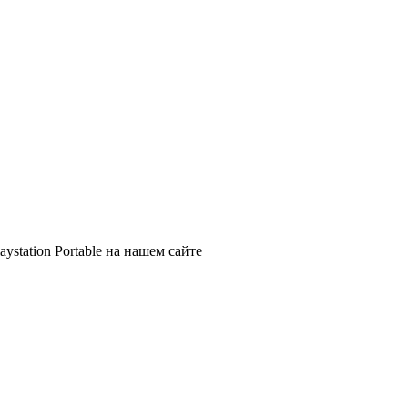
ystation Portable на нашем сайте