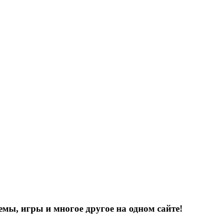
емы, игры и многое другое на одном сайте!