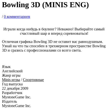
Bowling 3D (MINIS ENG)
/
0 комментариев
Играли когда нибудь в боулинг? Неважно! Выбирайте самый
счастливый шар и вперед соревноваться!
Отличная графика Bowling 3D не оставит вас равнодушным.
Узнай на что ты способен в трехмерном пространстве Bowling
3D и сразись с профессионалами со всего света.
Язык
Английский
Жанр игры
Minis игры
/
Спортивные
Год выпуска
22 декабря 2009
Разработчик
MystoneGame Inc.
Издатель
MystoneGame Inc.