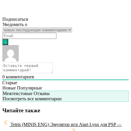
Подписаться
Уведомить о
0
комментариев
Старые
Новые
Популярные
Межтекстовые Отзывы
Посмотреть все комментарии
Читайте также
Tetris (MINIS ENG)
Эмулятор игр Atari Lynx для PSP —