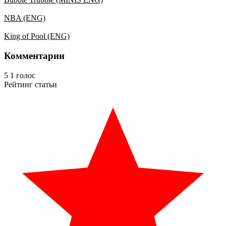
NBA (ENG)
King of Pool (ENG)
Комментарии
5
1
голос
Рейтинг статьи