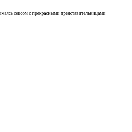
анимаясь сексом с прекрасными представительницами