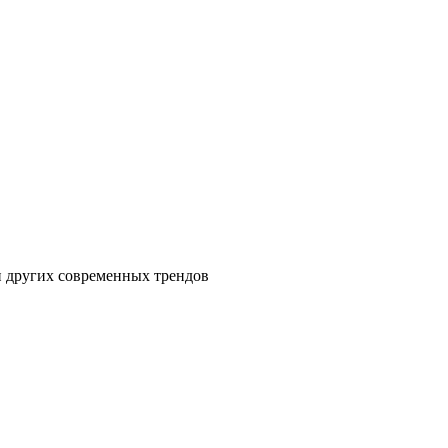
и других современных трендов