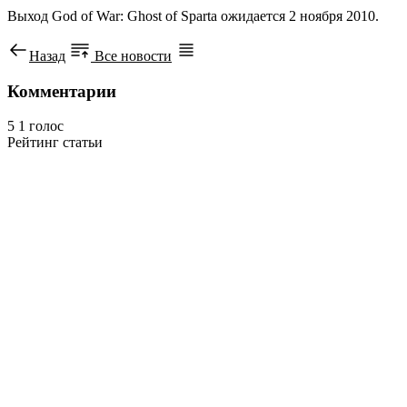
Выход God of War: Ghost of Sparta ожидается 2 ноября 2010.
Назад
Все новости
Комментарии
5
1
голос
Рейтинг статьи