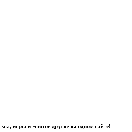
емы, игры и многое другое на одном сайте!