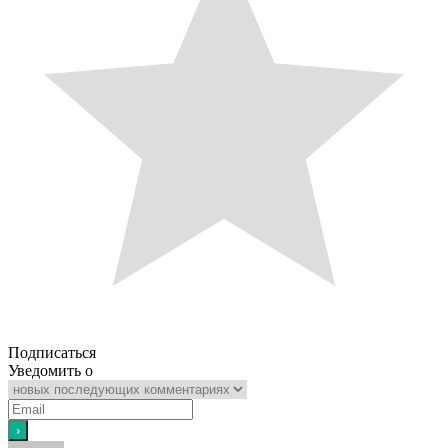
Подписаться
Уведомить о