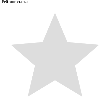
Рейтинг статьи