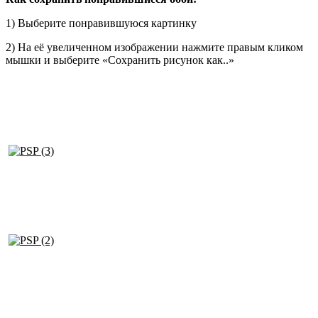
1) Выберите понравившуюся картинку
2) На её увеличенном изображении нажмите правым кликом
мышки и выберите «Сохранить рисунок как..»