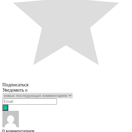
Подписаться
Уведомить о
0
комментариев