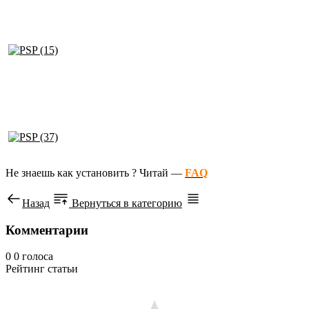
Не знаешь как установить ? Читай —
FAQ
Назад
Вернуться в категорию
Комментарии
0
0
голоса
Рейтинг статьи