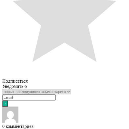
Подписаться
Уведомить о
0
комментариев